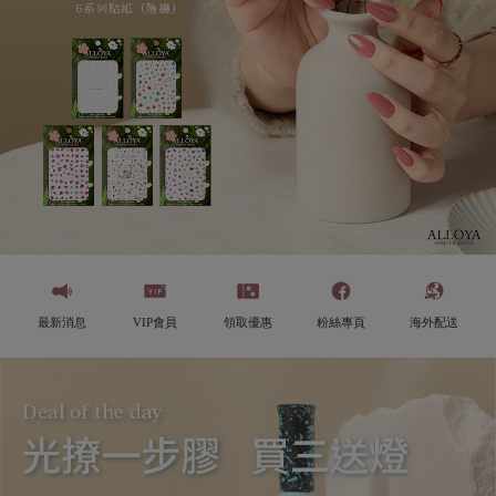
最新消息
VIP會員
領取優惠
粉絲專頁
海外配送