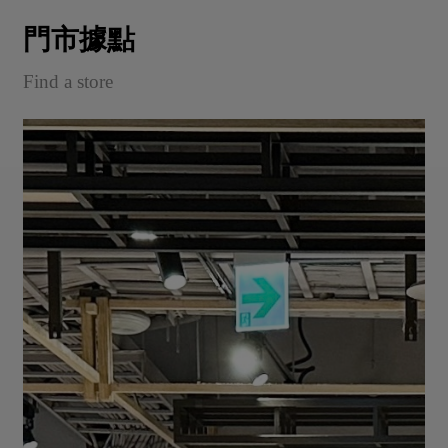
門市據點
Find a store