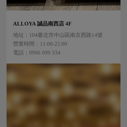
ALLOYA 誠品南西店 4F
地址：104臺北市中山區南京西路14號
營業時間：11:00-22:00
電話：0906 099 334